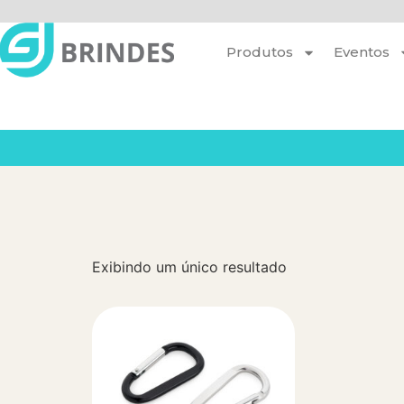
Produtos
Eventos
Exibindo um único resultado