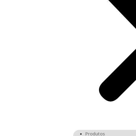
Produtos