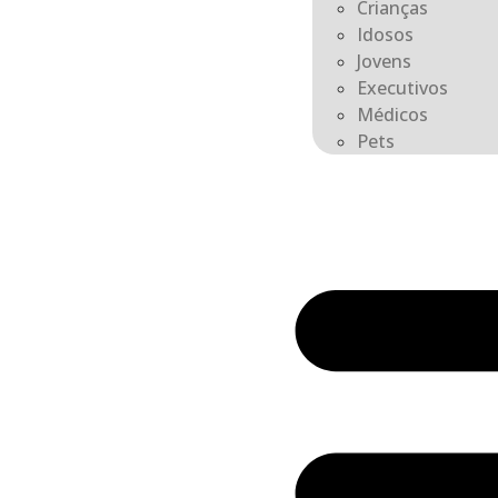
Crianças
Idosos
Jovens
Executivos
Médicos
Pets