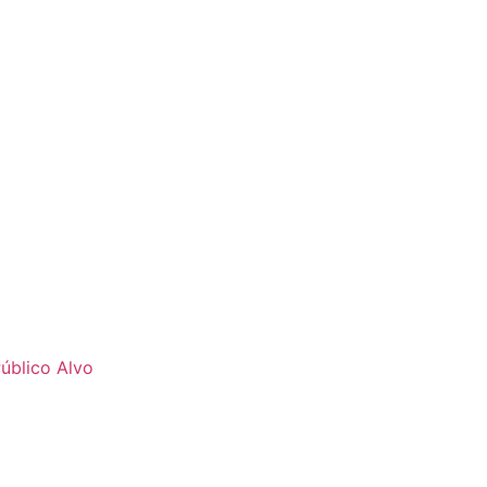
úblico Alvo