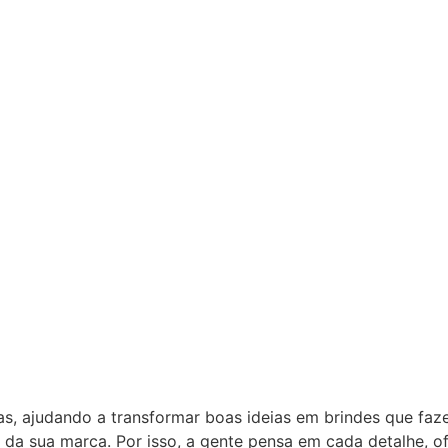
as, ajudando a transformar boas ideias em brindes que fa
 da sua marca. Por isso, a gente pensa em cada detalhe, 