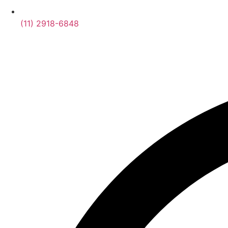
(11) 2918-6848