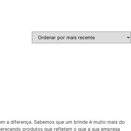
zem a diferença. Sabemos que um brinde é muito mais do
oferecendo produtos que refletem o que a sua empresa