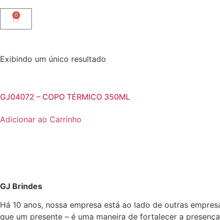
0
Exibindo um único resultado
GJ04072 – COPO TÉRMICO 350ML
Adicionar ao Carrinho
GJ Brindes
Há 10 anos, nossa empresa está ao lado de outras empres
que um presente – é uma maneira de fortalecer a presença