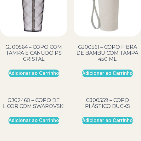
GJ00564 – COPO COM
GJ00561 – COPO FIBRA
TAMPA E CANUDO PS
DE BAMBU COM TAMPA
CRISTAL
450 ML
Adicionar ao Carrinho
Adicionar ao Carrinho
GJ02460 – COPO DE
GJ00559 – COPO
LICOR COM SWAROVSKI
PLÁSTICO BUCKS
Adicionar ao Carrinho
Adicionar ao Carrinho