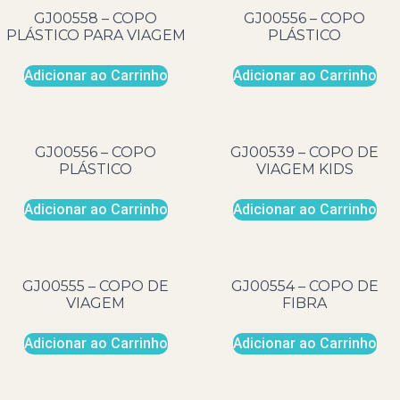
GJ00558 – COPO
GJ00556 – COPO
PLÁSTICO PARA VIAGEM
PLÁSTICO
Adicionar ao Carrinho
Adicionar ao Carrinho
GJ00556 – COPO
GJ00539 – COPO DE
PLÁSTICO
VIAGEM KIDS
Adicionar ao Carrinho
Adicionar ao Carrinho
GJ00555 – COPO DE
GJ00554 – COPO DE
VIAGEM
FIBRA
Adicionar ao Carrinho
Adicionar ao Carrinho