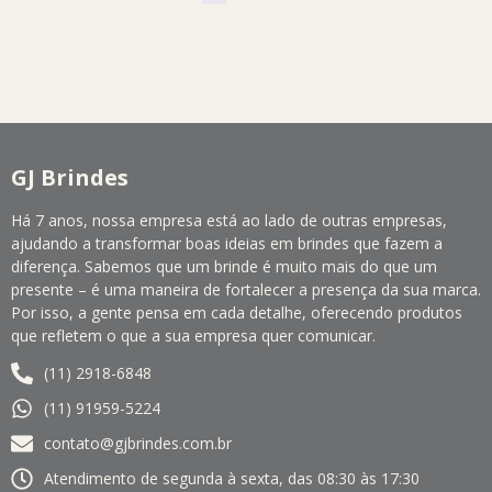
GJ Brindes
Há 7 anos, nossa empresa está ao lado de outras empresas,
ajudando a transformar boas ideias em brindes que fazem a
diferença. Sabemos que um brinde é muito mais do que um
presente – é uma maneira de fortalecer a presença da sua marca.
Por isso, a gente pensa em cada detalhe, oferecendo produtos
que refletem o que a sua empresa quer comunicar.
(11) 2918-6848
(11) 91959-5224
contato@gjbrindes.com.br
Atendimento de segunda à sexta, das 08:30 às 17:30