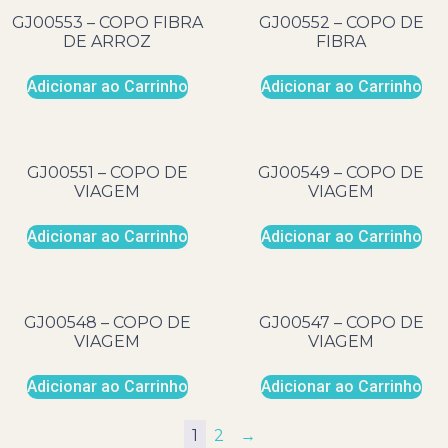
GJ00553 – COPO FIBRA
GJ00552 – COPO DE
DE ARROZ
FIBRA
Adicionar ao Carrinho
Adicionar ao Carrinho
GJ00551 – COPO DE
GJ00549 – COPO DE
VIAGEM
VIAGEM
Adicionar ao Carrinho
Adicionar ao Carrinho
GJ00548 – COPO DE
GJ00547 – COPO DE
VIAGEM
VIAGEM
Adicionar ao Carrinho
Adicionar ao Carrinho
1
2
→