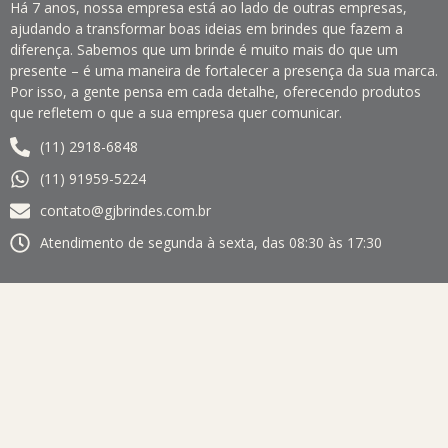
Há 7 anos, nossa empresa está ao lado de outras empresas,
ajudando a transformar boas ideias em brindes que fazem a
diferença. Sabemos que um brinde é muito mais do que um
presente – é uma maneira de fortalecer a presença da sua marca.
Por isso, a gente pensa em cada detalhe, oferecendo produtos
que refletem o que a sua empresa quer comunicar.
(11) 2918-6848
(11) 91959-5224
contato@gjbrindes.com.br
Atendimento de segunda à sexta, das 08:30 às 17:30