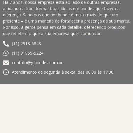
Há 7 anos, nossa empresa está ao lado de outras empresas,
ajudando a transformar boas ideias em brindes que fazem a
diferença. Sabemos que um brinde é muito mais do que um
presente – é uma maneira de fortalecer a presença da sua marca.
Por isso, a gente pensa em cada detalhe, oferecendo produtos
que refletem o que a sua empresa quer comunicar.
(11) 2918-6848
(11) 91959-5224
contato@gjbrindes.com.br
Atendimento de segunda à sexta, das 08:30 às 17:30