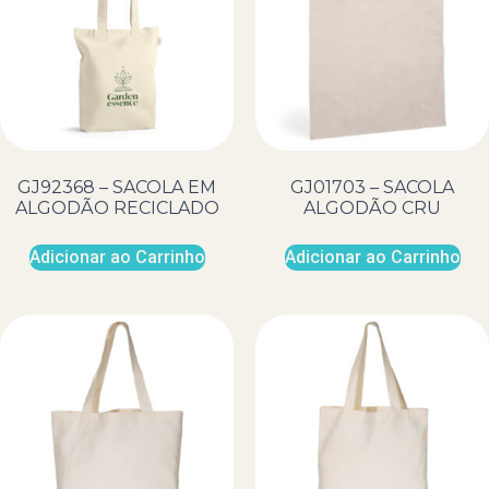
GJ92368 – SACOLA EM
GJ01703 – SACOLA
ALGODÃO RECICLADO
ALGODÃO CRU
Adicionar ao Carrinho
Adicionar ao Carrinho