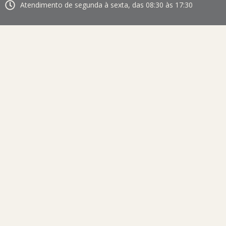
Atendimento de segunda à sexta, das 08:30 às 17:30