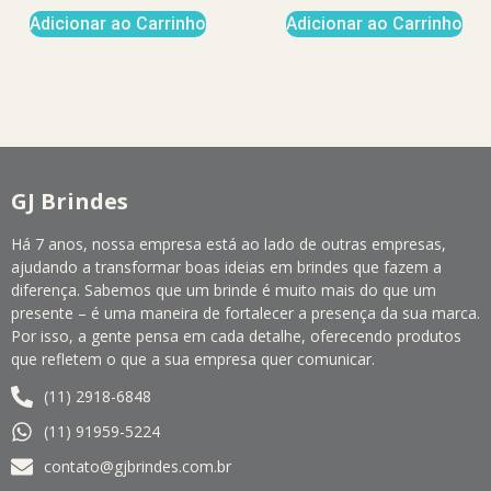
Adicionar ao Carrinho
Adicionar ao Carrinho
GJ Brindes
Há 7 anos, nossa empresa está ao lado de outras empresas,
ajudando a transformar boas ideias em brindes que fazem a
diferença. Sabemos que um brinde é muito mais do que um
presente – é uma maneira de fortalecer a presença da sua marca.
Por isso, a gente pensa em cada detalhe, oferecendo produtos
que refletem o que a sua empresa quer comunicar.
(11) 2918-6848
(11) 91959-5224
contato@gjbrindes.com.br