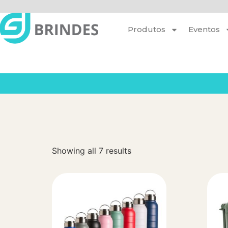
Produtos
Eventos
Showing all 7 results