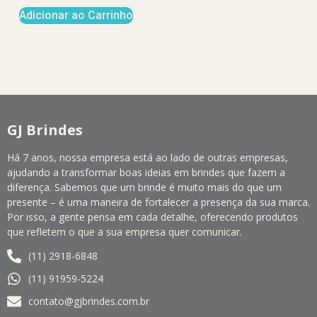
Adicionar ao Carrinho
GJ Brindes
Há 7 anos, nossa empresa está ao lado de outras empresas,
ajudando a transformar boas ideias em brindes que fazem a
diferença. Sabemos que um brinde é muito mais do que um
presente – é uma maneira de fortalecer a presença da sua marca.
Por isso, a gente pensa em cada detalhe, oferecendo produtos
que refletem o que a sua empresa quer comunicar.
(11) 2918-6848
(11) 91959-5224
contato@gjbrindes.com.br