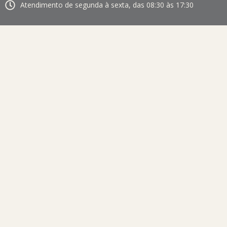
Atendimento de segunda à sexta, das 08:30 às 17:30