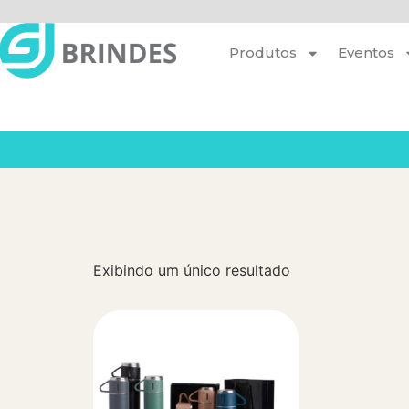
Produtos
Eventos
Exibindo um único resultado