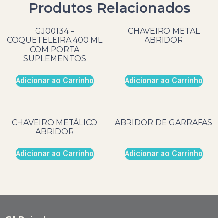
Produtos Relacionados
GJ00134 –
CHAVEIRO METAL
COQUETELEIRA 400 ML
ABRIDOR
COM PORTA
SUPLEMENTOS
Adicionar ao Carrinho
Adicionar ao Carrinho
CHAVEIRO METÁLICO
ABRIDOR DE GARRAFAS
ABRIDOR
Adicionar ao Carrinho
Adicionar ao Carrinho