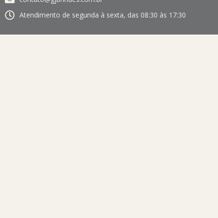
Atendimento de segunda à sexta, das 08:30 às 17:30