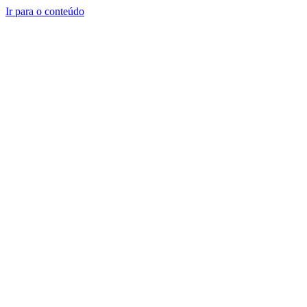
Ir para o conteúdo