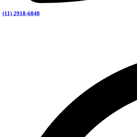
(11) 2918-6848