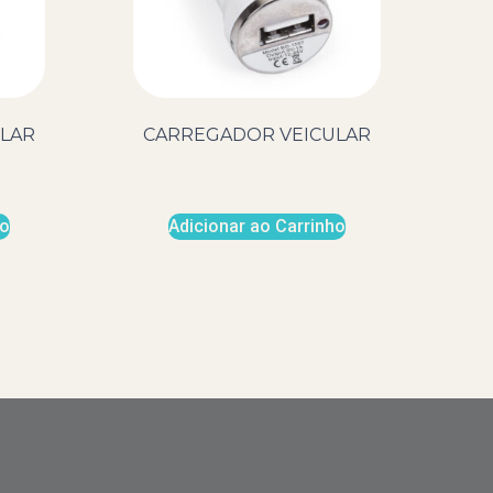
LAR
CARREGADOR VEICULAR
ho
Adicionar ao Carrinho