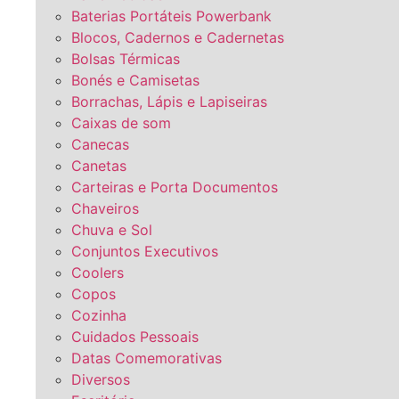
Baterias Portáteis Powerbank
Blocos, Cadernos e Cadernetas
Bolsas Térmicas
Bonés e Camisetas
Borrachas, Lápis e Lapiseiras
Caixas de som
Canecas
Canetas
Carteiras e Porta Documentos
Chaveiros
Chuva e Sol
Conjuntos Executivos
Coolers
Copos
Cozinha
Cuidados Pessoais
Datas Comemorativas
Diversos