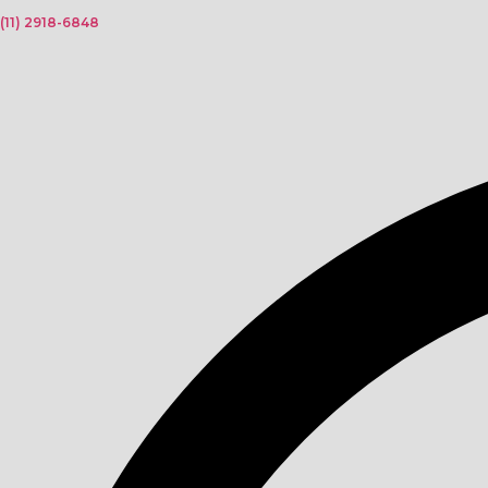
(11) 2918-6848