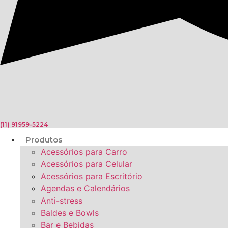
(11) 91959-5224
Produtos
Acessórios para Carro
Acessórios para Celular
Acessórios para Escritório
Agendas e Calendários
Anti-stress
Baldes e Bowls
Bar e Bebidas