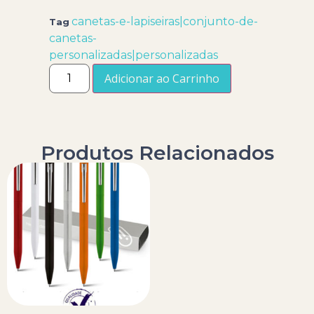
canetas-e-lapiseiras|conjunto-de-
Tag
canetas-
personalizadas|personalizadas
Adicionar ao Carrinho
Produtos Relacionados