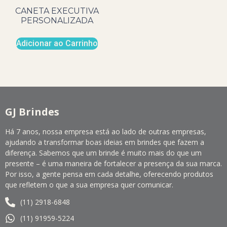
CANETA EXECUTIVA
PERSONALIZADA
Adicionar ao Carrinho
GJ Brindes
Há 7 anos, nossa empresa está ao lado de outras empresas,
ajudando a transformar boas ideias em brindes que fazem a
diferença. Sabemos que um brinde é muito mais do que um
presente – é uma maneira de fortalecer a presença da sua marca.
Por isso, a gente pensa em cada detalhe, oferecendo produtos
que refletem o que a sua empresa quer comunicar.
(11) 2918-6848
(11) 91959-5224