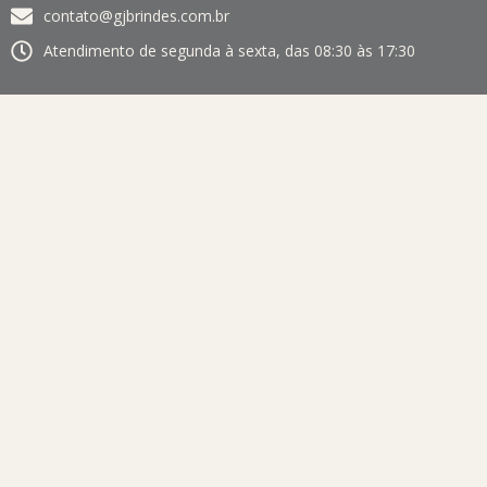
contato@gjbrindes.com.br
Atendimento de segunda à sexta, das 08:30 às 17:30