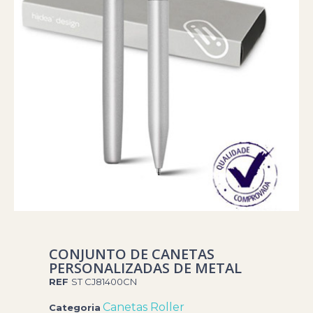
CONJUNTO DE CANETAS
PERSONALIZADAS DE METAL
REF
ST CJ81400CN
Canetas Roller
Categoria