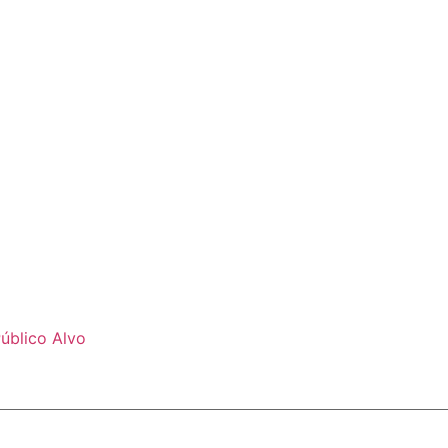
úblico Alvo