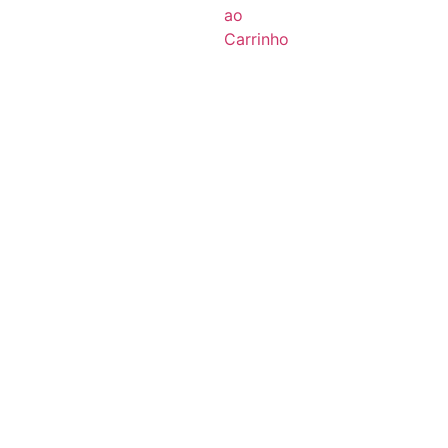
ao
Carrinho