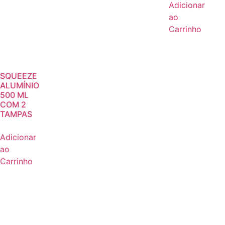
Adicionar
ao
Carrinho
SQUEEZE
ALUMÍNIO
500 ML
COM 2
TAMPAS
Adicionar
ao
Carrinho