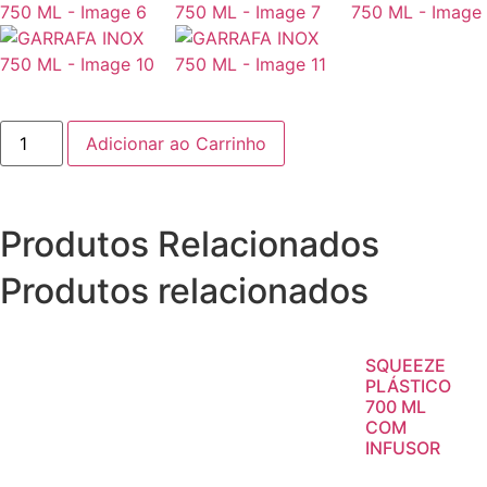
Adicionar ao Carrinho
Produtos Relacionados
Produtos relacionados
SQUEEZE
PLÁSTICO
700 ML
COM
INFUSOR