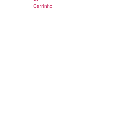
Carrinho