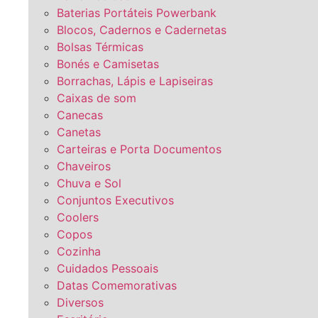
Baterias Portáteis Powerbank
Blocos, Cadernos e Cadernetas
Bolsas Térmicas
Bonés e Camisetas
Borrachas, Lápis e Lapiseiras
Caixas de som
Canecas
Canetas
Carteiras e Porta Documentos
Chaveiros
Chuva e Sol
Conjuntos Executivos
Coolers
Copos
Cozinha
Cuidados Pessoais
Datas Comemorativas
Diversos