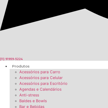
(11) 91959-5224
Produtos
Acessórios para Carro
Acessórios para Celular
Acessórios para Escritório
Agendas e Calendários
Anti-stress
Baldes e Bowls
Bar e Bebidas