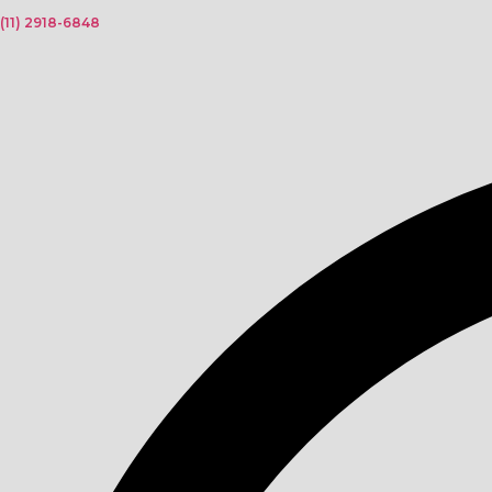
(11) 2918-6848