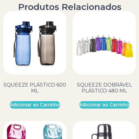
Produtos Relacionados
SQUEEZE PLÁSTICO 600
SQUEEZE DOBRÁVEL
ML
PLÁSTICO 480 ML
Adicionar ao Carrinho
Adicionar ao Carrinho