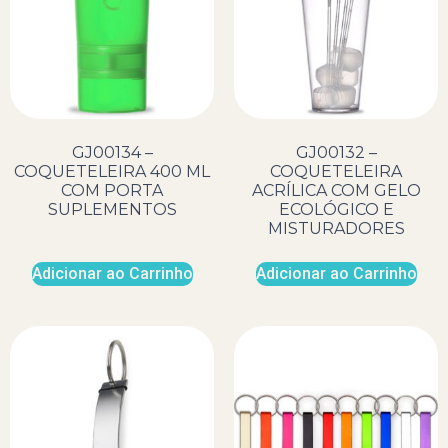
GJ00134 –
GJ00132 –
COQUETELEIRA 400 ML
COQUETELEIRA
COM PORTA
ACRÍLICA COM GELO
SUPLEMENTOS
ECOLÓGICO E
MISTURADORES
Adicionar ao Carrinho
Adicionar ao Carrinho