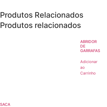
Produtos Relacionados
Produtos relacionados
ABRIDOR
DE
GARRAFAS
Adicionar
ao
Carrinho
SACA