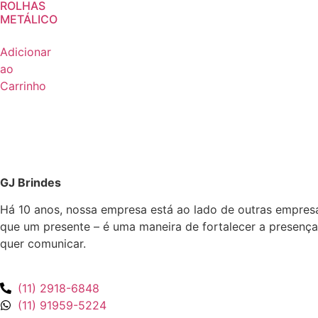
ROLHAS
METÁLICO
Adicionar
ao
Carrinho
GJ Brindes
Há 10 anos, nossa empresa está ao lado de outras empres
que um presente – é uma maneira de fortalecer a presença
quer comunicar.
(11) 2918-6848
(11) 91959-5224