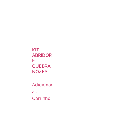
KIT
ABRIDOR
E
QUEBRA
NOZES
Adicionar
ao
Carrinho