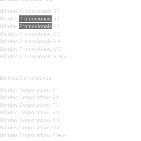
Brindes Promocionais SP
Brindes
Promocionais
RJ
Brindes
Promocionais
PR
Brindes Promocionais SC
Brindes Promocionais BH
Brindes Promocionais MG
Brindes Promocionais Preço
Brindes Corporativos
Brindes Corporativos SP
Brindes Corporativos RJ
Brindes Corporativos PR
Brindes Corporativos SC
Brindes Corporativos BH
Brindes Corporativos MG
Brindes Corporativos Preço