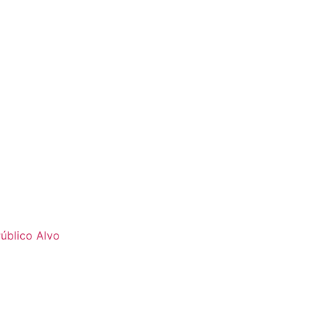
úblico Alvo