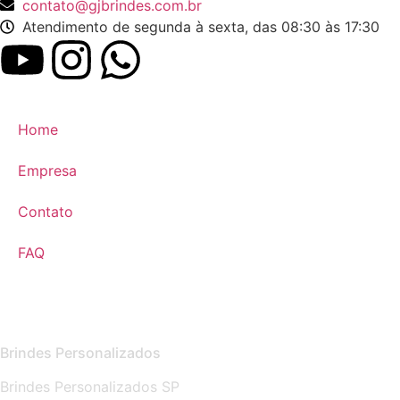
contato@gjbrindes.com.br
Atendimento de segunda à sexta, das 08:30 às 17:30
Home
Empresa
Contato
FAQ
Brindes Personalizados
Brindes Personalizados SP