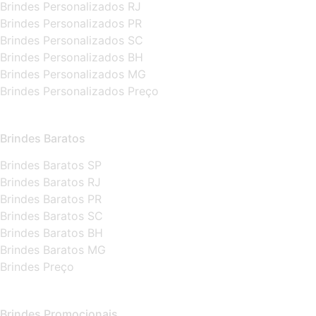
Brindes Personalizados RJ
Brindes Personalizados PR
Brindes Personalizados SC
Brindes Personalizados BH
Brindes Personalizados MG
Brindes Personalizados Preço
Brindes Baratos
Brindes Baratos SP
Brindes Baratos RJ
Brindes Baratos PR
Brindes Baratos SC
Brindes Baratos BH
Brindes Baratos MG
Brindes Preço
Brindes Promocionais