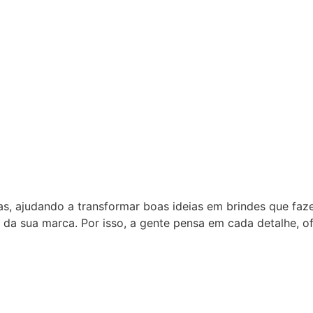
as, ajudando a transformar boas ideias em brindes que fa
 da sua marca. Por isso, a gente pensa em cada detalhe, 