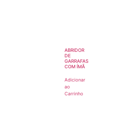
ABRIDOR
DE
GARRAFAS
COM ÍMÃ
Adicionar
ao
Carrinho