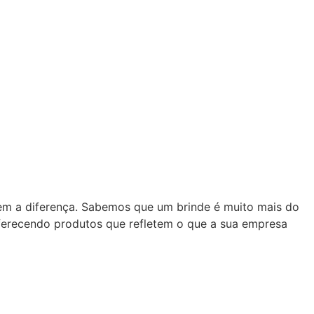
zem a diferença. Sabemos que um brinde é muito mais do
oferecendo produtos que refletem o que a sua empresa