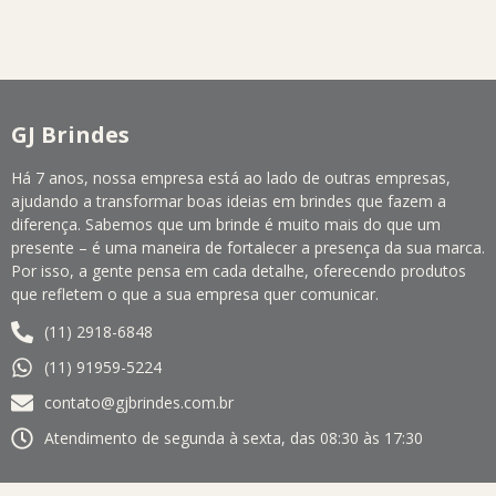
GJ Brindes
Há 7 anos, nossa empresa está ao lado de outras empresas,
ajudando a transformar boas ideias em brindes que fazem a
diferença. Sabemos que um brinde é muito mais do que um
presente – é uma maneira de fortalecer a presença da sua marca.
Por isso, a gente pensa em cada detalhe, oferecendo produtos
que refletem o que a sua empresa quer comunicar.
(11) 2918-6848
(11) 91959-5224
contato@gjbrindes.com.br
Atendimento de segunda à sexta, das 08:30 às 17:30