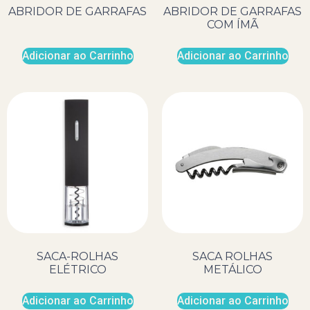
ABRIDOR DE GARRAFAS
ABRIDOR DE GARRAFAS
COM ÍMÃ
Adicionar ao Carrinho
Adicionar ao Carrinho
SACA-ROLHAS
SACA ROLHAS
ELÉTRICO
METÁLICO
Adicionar ao Carrinho
Adicionar ao Carrinho