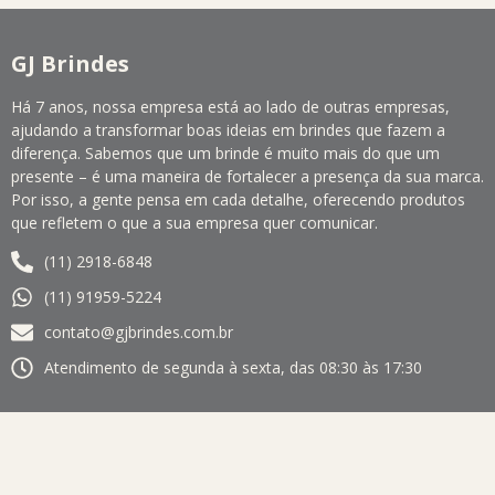
GJ Brindes
Há 7 anos, nossa empresa está ao lado de outras empresas,
ajudando a transformar boas ideias em brindes que fazem a
diferença. Sabemos que um brinde é muito mais do que um
presente – é uma maneira de fortalecer a presença da sua marca.
Por isso, a gente pensa em cada detalhe, oferecendo produtos
que refletem o que a sua empresa quer comunicar.
(11) 2918-6848
(11) 91959-5224
contato@gjbrindes.com.br
Atendimento de segunda à sexta, das 08:30 às 17:30