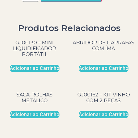
Produtos Relacionados
GJ00130 – MINI
ABRIDOR DE GARRAFAS
LIQUIDIFICADOR
COM ÍMÃ
PORTÁTIL
Adicionar ao Carrinho
Adicionar ao Carrinho
SACA-ROLHAS
GJ00162 – KIT VINHO
METÁLICO
COM 2 PEÇAS
Adicionar ao Carrinho
Adicionar ao Carrinho