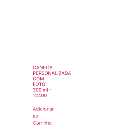
CANECA
PERSONALIZADA
COM
FOTO
300 ml –
12400
Adicionar
ao
Carrinho