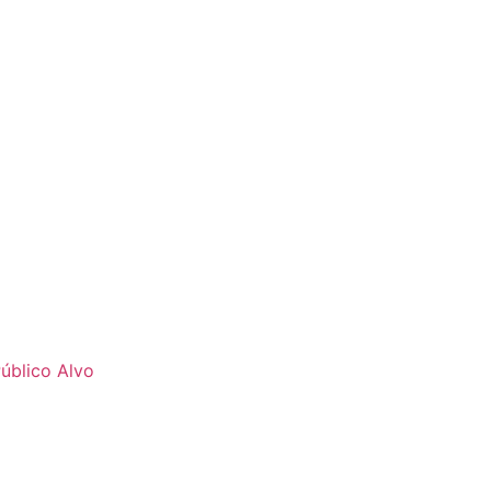
úblico Alvo