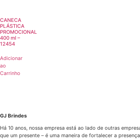
CANECA
PLÁSTICA
PROMOCIONAL
400 ml –
12454
Adicionar
ao
Carrinho
GJ Brindes
Há 10 anos, nossa empresa está ao lado de outras empres
que um presente – é uma maneira de fortalecer a presença