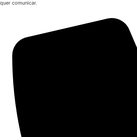
quer comunicar.