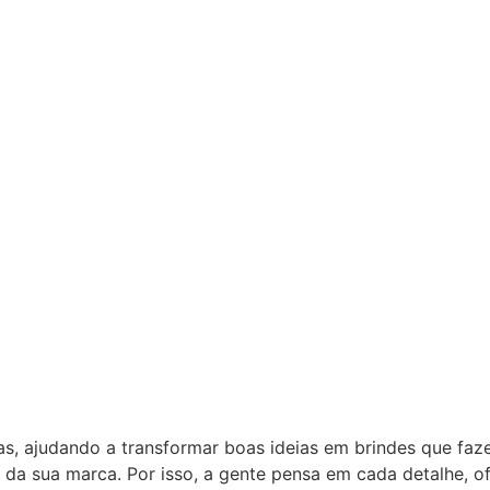
as, ajudando a transformar boas ideias em brindes que fa
 da sua marca. Por isso, a gente pensa em cada detalhe, 