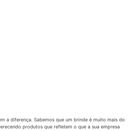
zem a diferença. Sabemos que um brinde é muito mais do
oferecendo produtos que refletem o que a sua empresa