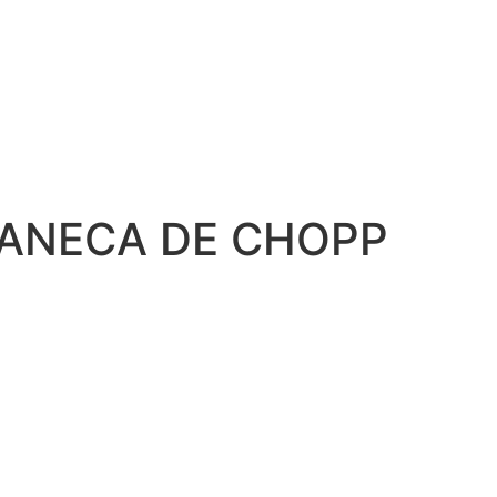
CANECA DE CHOPP