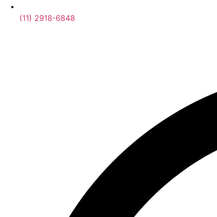
(11) 2918-6848