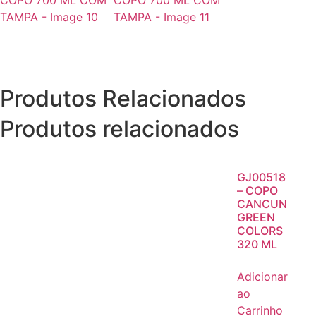
Produtos Relacionados
Produtos relacionados
GJ00518
– COPO
CANCUN
GREEN
COLORS
320 ML
Adicionar
ao
Carrinho