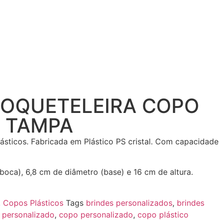
COQUETELEIRA COPO
 TAMPA
sticos. Fabricada em Plástico PS cristal. Com capacidade
boca), 6,8 cm de diâmetro (base) e 16 cm de altura.
,
Copos Plásticos
Tags
brindes personalizados
,
brindes
 personalizado
,
copo personalizado
,
copo plástico