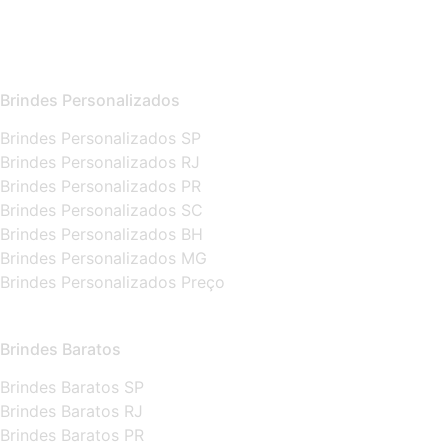
Brindes Personalizados
Brindes Personalizados SP
Brindes Personalizados RJ
Brindes Personalizados PR
Brindes Personalizados SC
Brindes Personalizados BH
Brindes Personalizados MG
Brindes Personalizados Preço
Brindes Baratos
Brindes Baratos SP
Brindes Baratos RJ
Brindes Baratos PR