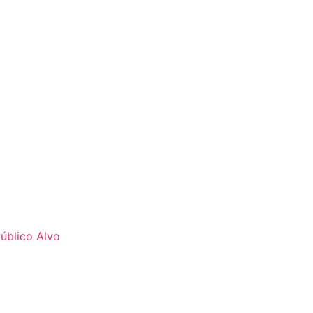
úblico Alvo