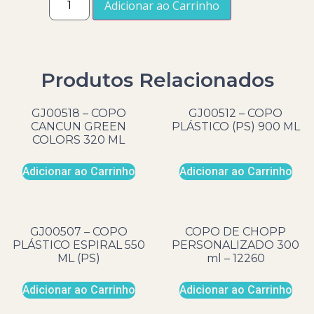
Adicionar ao Carrinho
Produtos Relacionados
GJ00518 – COPO
GJ00512 – COPO
CANCUN GREEN
PLÁSTICO (PS) 900 ML
COLORS 320 ML
Adicionar ao Carrinho
Adicionar ao Carrinho
GJ00507 – COPO
COPO DE CHOPP
PLÁSTICO ESPIRAL 550
PERSONALIZADO 300
ML (PS)
ml – 12260
Adicionar ao Carrinho
Adicionar ao Carrinho