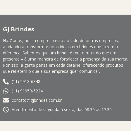
GJ Brindes
Há 7 anos, nossa empresa está ao lado de outras empresas,
ajudando a transformar boas ideias em brindes que fazem a
diferença. Sabemos que um brinde é muito mais do que um
presente – é uma maneira de fortalecer a presença da sua marca.
Por isso, a gente pensa em cada detalhe, oferecendo produtos
que refletem o que a sua empresa quer comunicar.
(11) 2918-6848
(11) 91959-5224
contato@gjbrindes.com.br
Atendimento de segunda à sexta, das 08:30 às 17:30