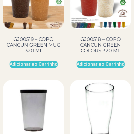
GJ00519 – COPO
GJ00518 – COPO
CANCUN GREEN MUG
CANCUN GREEN
320 ML
COLORS 320 ML
Adicionar ao Carrinho
Adicionar ao Carrinho