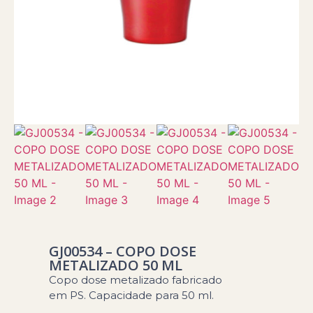
GJ00534 – COPO DOSE
METALIZADO 50 ML
Copo dose metalizado fabricado
em PS. Capacidade para 50 ml.