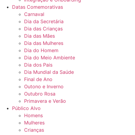
Datas Comemorativas
Carnaval
Dia da Secretária
Dia das Crianças
Dia das Mães
Dia das Mulheres
Dia do Homem
Dia do Meio Ambiente
Dia dos Pais
Dia Mundial da Saúde
Final de Ano
Outono e Inverno
Outubro Rosa
Primavera e Verão
Público Alvo
Homens
Mulheres
Crianças