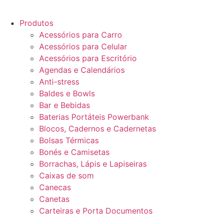
Produtos
Acessórios para Carro
Acessórios para Celular
Acessórios para Escritório
Agendas e Calendários
Anti-stress
Baldes e Bowls
Bar e Bebidas
Baterias Portáteis Powerbank
Blocos, Cadernos e Cadernetas
Bolsas Térmicas
Bonés e Camisetas
Borrachas, Lápis e Lapiseiras
Caixas de som
Canecas
Canetas
Carteiras e Porta Documentos