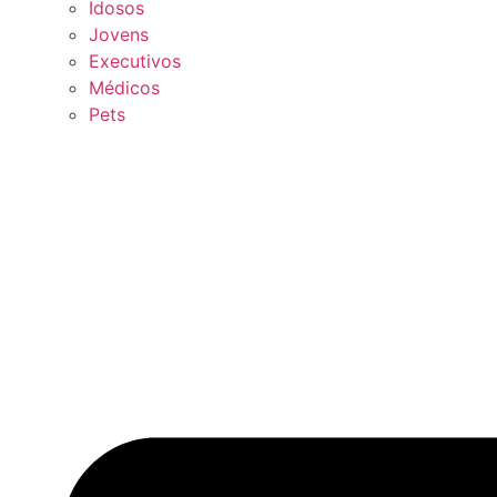
Idosos
Jovens
Executivos
Médicos
Pets