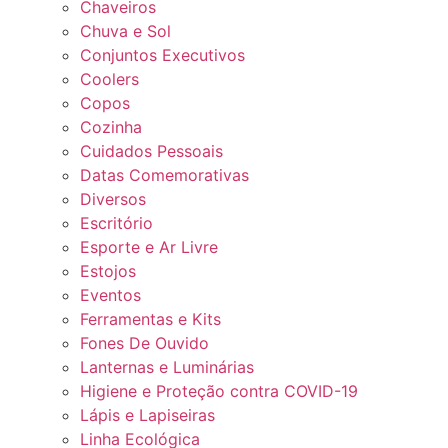
Chaveiros
Chuva e Sol
Conjuntos Executivos
Coolers
Copos
Cozinha
Cuidados Pessoais
Datas Comemorativas
Diversos
Escritório
Esporte e Ar Livre
Estojos
Eventos
Ferramentas e Kits
Fones De Ouvido
Lanternas e Luminárias
Higiene e Proteção contra COVID-19
Lápis e Lapiseiras
Linha Ecológica