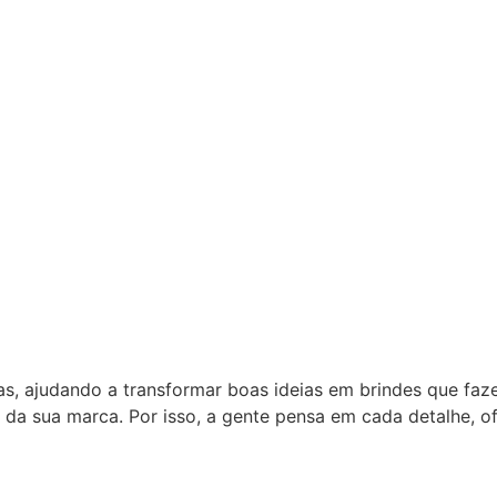
as, ajudando a transformar boas ideias em brindes que fa
 da sua marca. Por isso, a gente pensa em cada detalhe, 