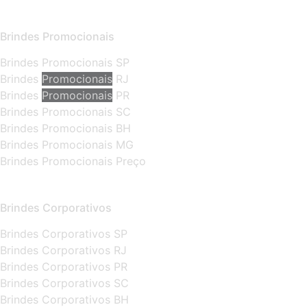
Brindes Promocionais
Brindes Promocionais SP
Brindes
Promocionais
RJ
Brindes
Promocionais
PR
Brindes Promocionais SC
Brindes Promocionais BH
Brindes Promocionais MG
Brindes Promocionais Preço
Brindes Corporativos
Brindes Corporativos SP
Brindes Corporativos RJ
Brindes Corporativos PR
Brindes Corporativos SC
Brindes Corporativos BH