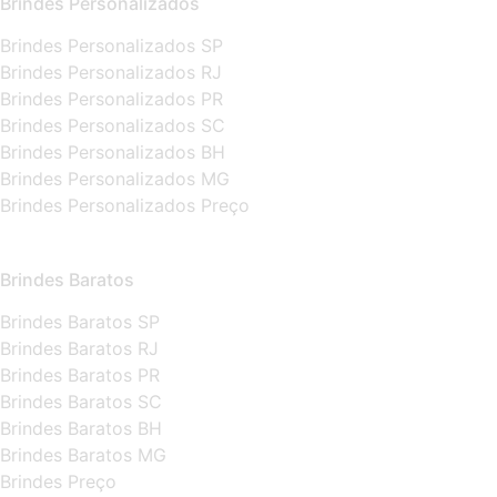
Brindes Personalizados
Brindes Personalizados SP
Brindes Personalizados RJ
Brindes Personalizados PR
Brindes Personalizados SC
Brindes Personalizados BH
Brindes Personalizados MG
Brindes Personalizados Preço
Brindes Baratos
Brindes Baratos SP
Brindes Baratos RJ
Brindes Baratos PR
Brindes Baratos SC
Brindes Baratos BH
Brindes Baratos MG
Brindes Preço