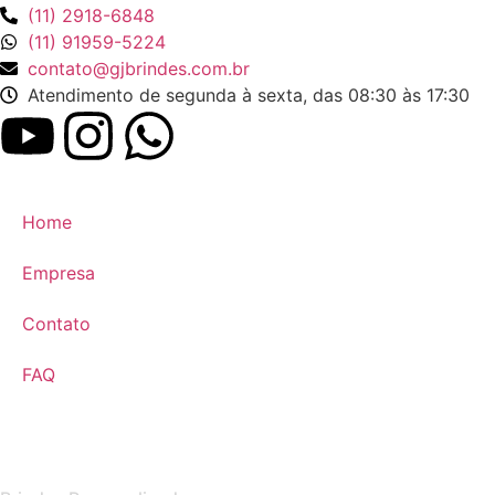
(11) 2918-6848
(11) 91959-5224
contato@gjbrindes.com.br
Atendimento de segunda à sexta, das 08:30 às 17:30
Home
Empresa
Contato
FAQ