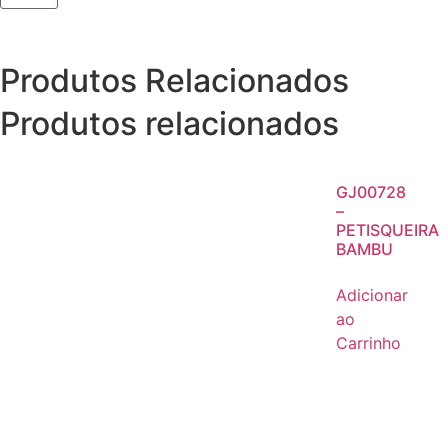
Produtos Relacionados
Produtos relacionados
GJ00728
–
PETISQUEIRA
BAMBU
Adicionar
ao
Carrinho