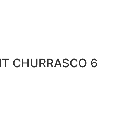
KIT CHURRASCO 6