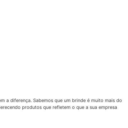
zem a diferença. Sabemos que um brinde é muito mais do
oferecendo produtos que refletem o que a sua empresa