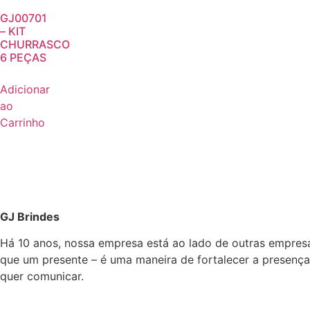
GJ00701
– KIT
CHURRASCO
6 PEÇAS
Adicionar
ao
Carrinho
GJ Brindes
Há 10 anos, nossa empresa está ao lado de outras empres
que um presente – é uma maneira de fortalecer a presença
quer comunicar.