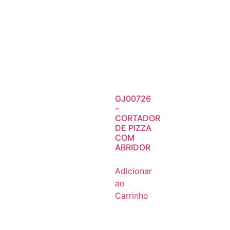
GJ00726
–
CORTADOR
DE PIZZA
COM
ABRIDOR
Adicionar
ao
Carrinho