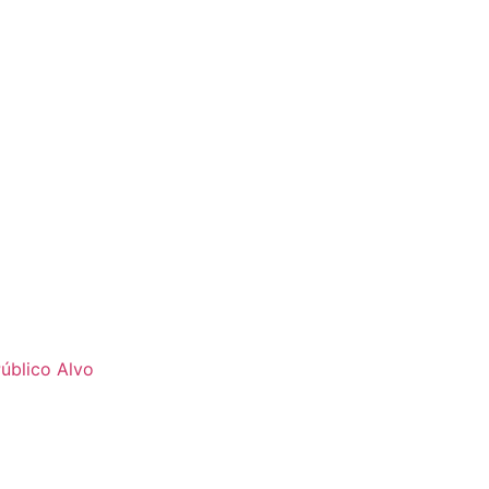
úblico Alvo