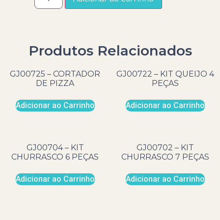
Produtos Relacionados
GJ00725 – CORTADOR
GJ00722 – KIT QUEIJO 4
DE PIZZA
PEÇAS
Adicionar ao Carrinho
Adicionar ao Carrinho
GJ00704 – KIT
GJ00702 – KIT
CHURRASCO 6 PEÇAS
CHURRASCO 7 PEÇAS
Adicionar ao Carrinho
Adicionar ao Carrinho