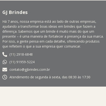
GJ Brindes
Há 7 anos, nossa empresa está ao lado de outras empresas,
ajudando a transformar boas ideias em brindes que fazem a
diferença. Sabemos que um brinde é muito mais do que um
presente – é uma maneira de fortalecer a presença da sua marca.
Por isso, a gente pensa em cada detalhe, oferecendo produtos
que refletem o que a sua empresa quer comunicar.
(11) 2918-6848
(11) 91959-5224
contato@gjbrindes.com.br
Atendimento de segunda à sexta, das 08:30 às 17:30