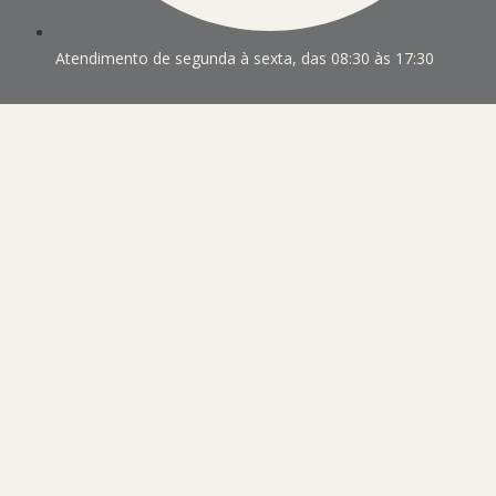
Atendimento de segunda à sexta, das 08:30 às 17:30