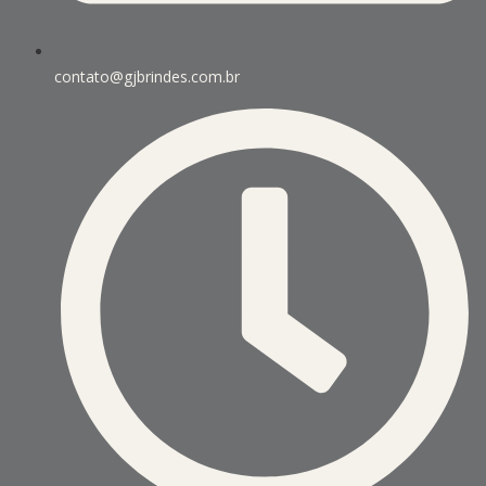
contato@gjbrindes.com.br