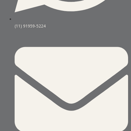
(11) 91959-5224