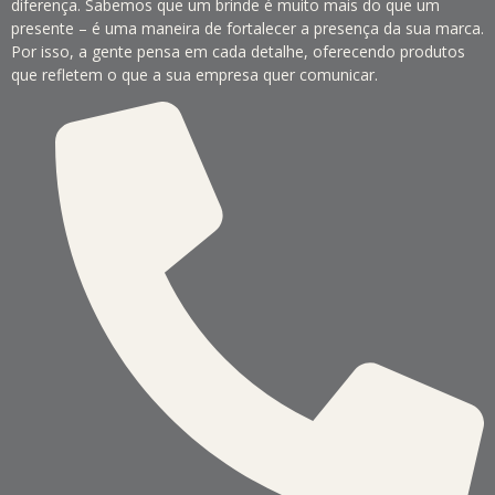
diferença. Sabemos que um brinde é muito mais do que um
presente – é uma maneira de fortalecer a presença da sua marca.
Por isso, a gente pensa em cada detalhe, oferecendo produtos
que refletem o que a sua empresa quer comunicar.