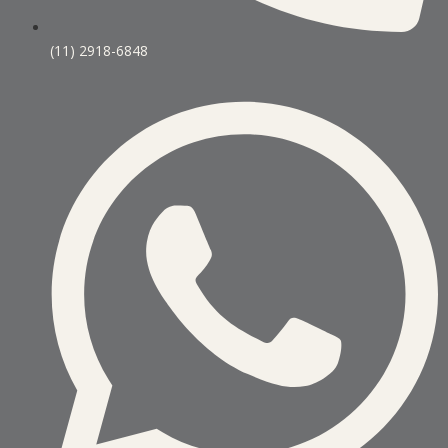
(11) 2918-6848