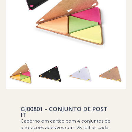
GJ00801 – CONJUNTO DE POST
IT
Caderno em cartão com 4 conjuntos de
anotações adesivos com 25 folhas cada.