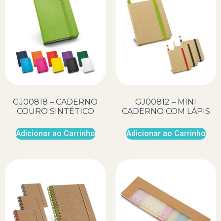
GJ00818 – CADERNO
GJ00812 – MINI
COURO SINTÉTICO
CADERNO COM LÁPIS
Adicionar ao Carrinho
Adicionar ao Carrinho