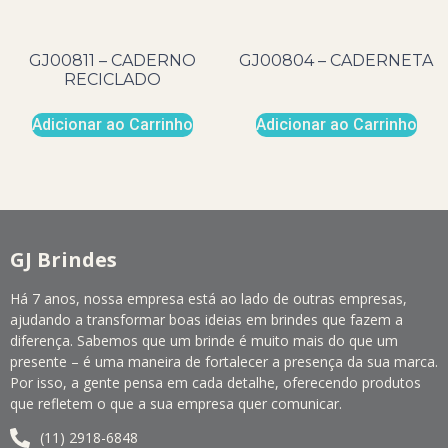
GJ00811 – CADERNO
GJ00804 – CADERNETA
RECICLADO
Adicionar ao Carrinho
Adicionar ao Carrinho
GJ Brindes
Há 7 anos, nossa empresa está ao lado de outras empresas,
ajudando a transformar boas ideias em brindes que fazem a
diferença. Sabemos que um brinde é muito mais do que um
presente – é uma maneira de fortalecer a presença da sua marca.
Por isso, a gente pensa em cada detalhe, oferecendo produtos
que refletem o que a sua empresa quer comunicar.
(11) 2918-6848