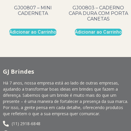
GJ00807 – MINI
GJ00803 – CADERNO
CADERNETA
CAPA DURA COM PORTA
CANETAS
Adicionar ao Carrinho
Adicionar ao Carrinho
GJ Brindes
Há 7 anos, nossa empresa está ao lado de outras empresas,
ajudando a transformar boas ideias em brindes que fazem a
diferença. Sabemos que um brinde é muito mais do que um
presente – é uma maneira de fortalecer a presença da sua marca.
Por isso, a gente pensa em cada detalhe, oferecendo produtos
que refletem o que a sua empresa quer comunicar.
(11) 2918-6848