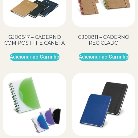
GJ00817 – CADERNO
GJ00811 – CADERNO
COM POST IT E CANETA
RECICLADO
Adicionar ao Carrinho
Adicionar ao Carrinho