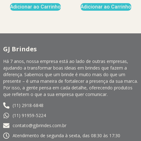
Adicionar ao Carrinho
Adicionar ao Carrinho
GJ Brindes
Há 7 anos, nossa empresa está ao lado de outras empresas,
ajudando a transformar boas ideias em brindes que fazem a
diferença. Sabemos que um brinde é muito mais do que um
presente – é uma maneira de fortalecer a presença da sua marca.
Por isso, a gente pensa em cada detalhe, oferecendo produtos
que refletem o que a sua empresa quer comunicar.
(11) 2918-6848
(11) 91959-5224
contato@gjbrindes.com.br
Atendimento de segunda à sexta, das 08:30 às 17:30