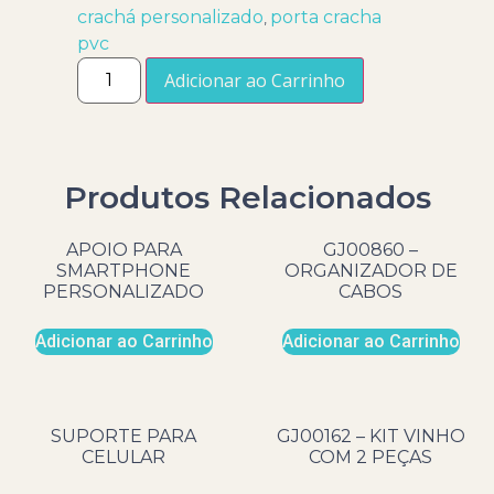
crachá personalizado
porta cracha
,
pvc
Adicionar ao Carrinho
Produtos Relacionados
APOIO PARA
GJ00860 –
SMARTPHONE
ORGANIZADOR DE
PERSONALIZADO
CABOS
Adicionar ao Carrinho
Adicionar ao Carrinho
SUPORTE PARA
GJ00162 – KIT VINHO
CELULAR
COM 2 PEÇAS