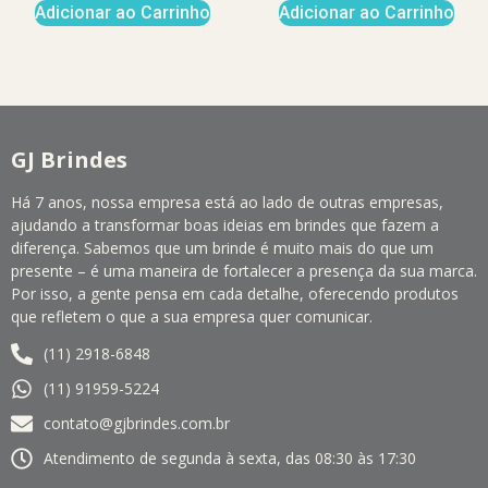
Adicionar ao Carrinho
Adicionar ao Carrinho
GJ Brindes
Há 7 anos, nossa empresa está ao lado de outras empresas,
ajudando a transformar boas ideias em brindes que fazem a
diferença. Sabemos que um brinde é muito mais do que um
presente – é uma maneira de fortalecer a presença da sua marca.
Por isso, a gente pensa em cada detalhe, oferecendo produtos
que refletem o que a sua empresa quer comunicar.
(11) 2918-6848
(11) 91959-5224
contato@gjbrindes.com.br
Atendimento de segunda à sexta, das 08:30 às 17:30