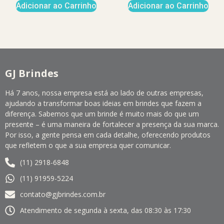
Adicionar ao Carrinho
Adicionar ao Carrinho
GJ Brindes
Há 7 anos, nossa empresa está ao lado de outras empresas,
ajudando a transformar boas ideias em brindes que fazem a
diferença. Sabemos que um brinde é muito mais do que um
presente – é uma maneira de fortalecer a presença da sua marca.
Por isso, a gente pensa em cada detalhe, oferecendo produtos
que refletem o que a sua empresa quer comunicar.
(11) 2918-6848
(11) 91959-5224
contato@gjbrindes.com.br
Atendimento de segunda à sexta, das 08:30 às 17:30