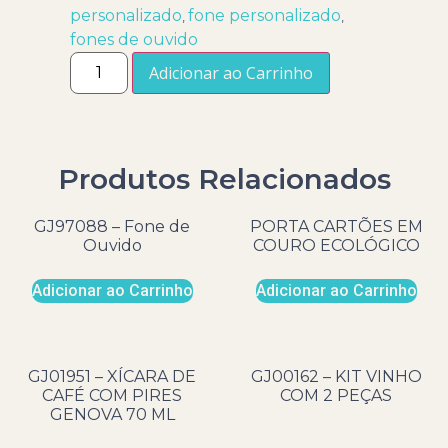
personalizado
fone personalizado
,
,
fones de ouvido
Adicionar ao Carrinho
Produtos Relacionados
GJ97088 – Fone de
PORTA CARTÕES EM
Ouvido
COURO ECOLÓGICO
Adicionar ao Carrinho
Adicionar ao Carrinho
GJ01951 – XÍCARA DE
GJ00162 – KIT VINHO
CAFÉ COM PIRES
COM 2 PEÇAS
GENOVA 70 ML