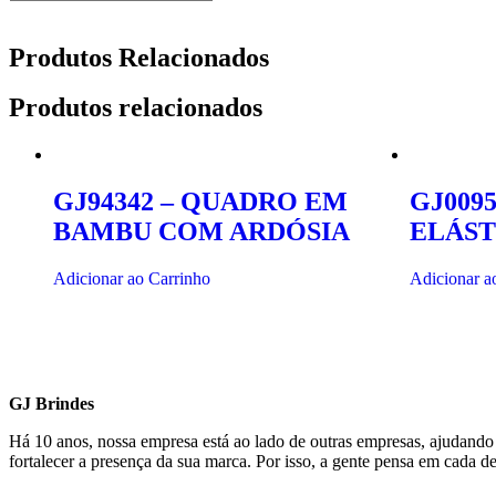
Produtos Relacionados
Produtos relacionados
GJ94342 – QUADRO EM
GJ009
BAMBU COM ARDÓSIA
ELÁST
Adicionar ao Carrinho
Adicionar a
GJ Brindes
Há 10 anos, nossa empresa está ao lado de outras empresas, ajudando
fortalecer a presença da sua marca. Por isso, a gente pensa em cada 