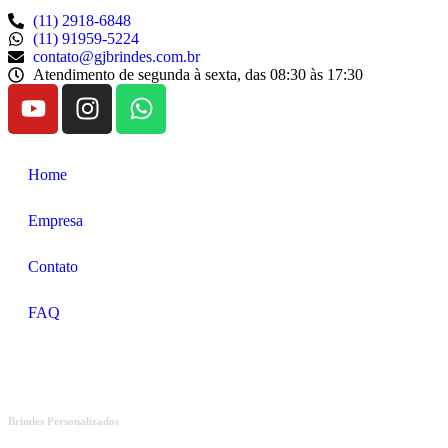
(11) 2918-6848
(11) 91959-5224
contato@gjbrindes.com.br
Atendimento de segunda à sexta, das 08:30 às 17:30
Home
Empresa
Contato
FAQ
Brindes Personalizados