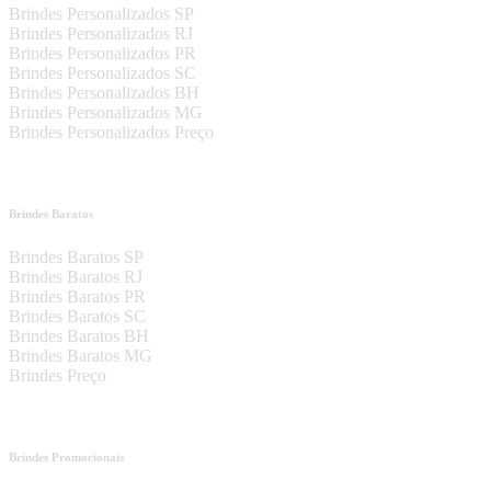
Brindes Personalizados SP
Brindes Personalizados RJ
Brindes Personalizados PR
Brindes Personalizados SC
Brindes Personalizados BH
Brindes Personalizados MG
Brindes Personalizados Preço
Brindes Baratos
Brindes Baratos SP
Brindes Baratos RJ
Brindes Baratos PR
Brindes Baratos SC
Brindes Baratos BH
Brindes Baratos MG
Brindes Preço
Brindes Promocionais