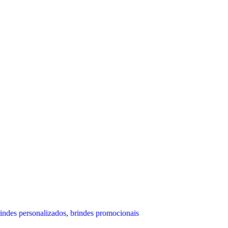
indes personalizados
,
brindes promocionais