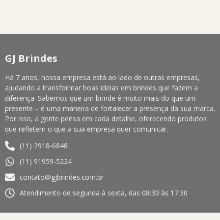
GJ Brindes
Há 7 anos, nossa empresa está ao lado de outras empresas,
ajudando a transformar boas ideias em brindes que fazem a
diferença. Sabemos que um brinde é muito mais do que um
presente – é uma maneira de fortalecer a presença da sua marca.
Por isso, a gente pensa em cada detalhe, oferecendo produtos
que refletem o que a sua empresa quer comunicar.
(11) 2918-6848
(11) 91959-5224
contato@gjbrindes.com.br
Atendimento de segunda à sexta, das 08:30 às 17:30