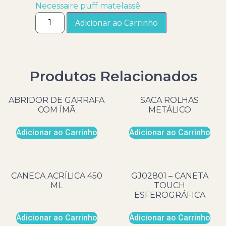
Necessaire puff matelassê
Adicionar ao Carrinho
Produtos Relacionados
ABRIDOR DE GARRAFA
SACA ROLHAS
COM ÍMÃ
METÁLICO
Adicionar ao Carrinho
Adicionar ao Carrinho
CANECA ACRÍLICA 450
GJ02801 – CANETA
ML
TOUCH
ESFEROGRÁFICA
Adicionar ao Carrinho
Adicionar ao Carrinho