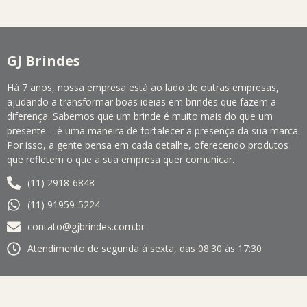
GJ Brindes
Há 7 anos, nossa empresa está ao lado de outras empresas,
ajudando a transformar boas ideias em brindes que fazem a
diferença. Sabemos que um brinde é muito mais do que um
presente – é uma maneira de fortalecer a presença da sua marca.
Por isso, a gente pensa em cada detalhe, oferecendo produtos
que refletem o que a sua empresa quer comunicar.
(11) 2918-6848
(11) 91959-5224
contato@gjbrindes.com.br
Atendimento de segunda à sexta, das 08:30 às 17:30