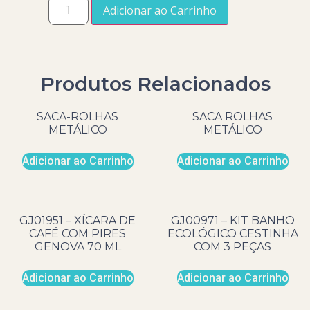
Adicionar ao Carrinho
Produtos Relacionados
SACA-ROLHAS
SACA ROLHAS
METÁLICO
METÁLICO
Adicionar ao Carrinho
Adicionar ao Carrinho
GJ01951 – XÍCARA DE
GJ00971 – KIT BANHO
CAFÉ COM PIRES
ECOLÓGICO CESTINHA
GENOVA 70 ML
COM 3 PEÇAS
Adicionar ao Carrinho
Adicionar ao Carrinho