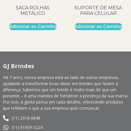
SACA ROLHAS
SUPORTE DE MESA
METÁLICO
PARA CELULAR
Adicionar ao Carrinho
Adicionar ao Carrinho
GJ Brindes
Há 7 anos, nossa empresa está ao lado de outras empresas,
ajudando a transformar boas ideias em brindes que fazem a
diferença. Sabemos que um brinde é muito mais do que um
presente – é uma maneira de fortalecer a presença da sua marca.
Por isso, a gente pensa em cada detalhe, oferecendo produtos
que refletem o que a sua empresa quer comunicar.
(11) 2918-6848
(11) 91959-5224