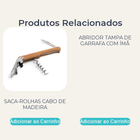
Produtos Relacionados
ABRIDOR TAMPA DE
GARRAFA COM ÍMÃ
SACA-ROLHAS CABO DE
MADEIRA
Adicionar ao Carrinho
Adicionar ao Carrinho