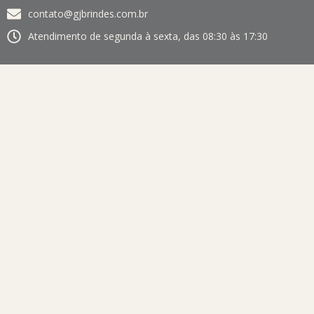
contato@gjbrindes.com.br
Atendimento de segunda à sexta, das 08:30 às 17:30