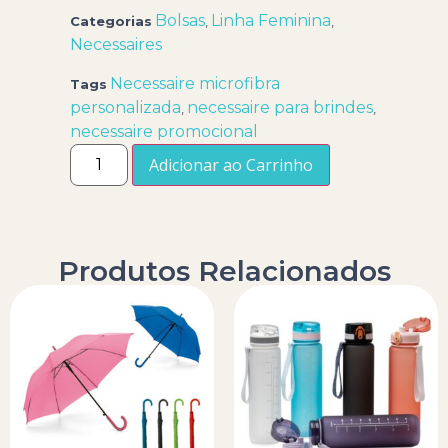
Bolsas
Linha Feminina
Categorias
,
,
Necessaires
Necessaire microfibra
Tags
personalizada
necessaire para brindes
,
,
necessaire promocional
Adicionar ao Carrinho
Produtos Relacionados