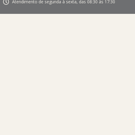
Atendimento de segunda à sexta, das 08:30 às 17:30