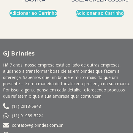
Adicionar ao Carrinho
Adicionar ao Carrinho
GJ Brindes
Há 7 anos, nossa empresa está ao lado de outras empresas,
ajudando a transformar boas ideias em brindes que fazem a
diferença. Sabemos que um brinde é muito mais do que um
presente – é uma maneira de fortalecer a presença da sua marca.
Por isso, a gente pensa em cada detalhe, oferecendo produtos
que refletem o que a sua empresa quer comunicar.
(11) 2918-6848
(11) 91959-5224
contato@gjbrindes.com.br