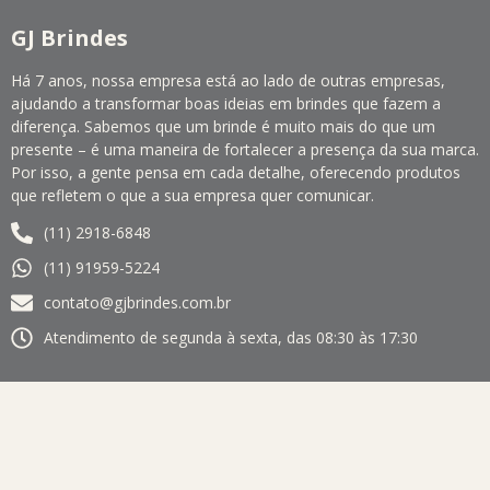
GJ Brindes
Há 7 anos, nossa empresa está ao lado de outras empresas,
ajudando a transformar boas ideias em brindes que fazem a
diferença. Sabemos que um brinde é muito mais do que um
presente – é uma maneira de fortalecer a presença da sua marca.
Por isso, a gente pensa em cada detalhe, oferecendo produtos
que refletem o que a sua empresa quer comunicar.
(11) 2918-6848
(11) 91959-5224
contato@gjbrindes.com.br
Atendimento de segunda à sexta, das 08:30 às 17:30