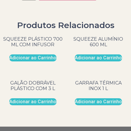
Produtos Relacionados
SQUEEZE PLÁSTICO 700
SQUEEZE ALUMÍNIO
ML COM INFUSOR
600 ML
Adicionar ao Carrinho
Adicionar ao Carrinho
GALÃO DOBRÁVEL
GARRAFA TÉRMICA
PLÁSTICO COM 3 L
INOX 1 L
Adicionar ao Carrinho
Adicionar ao Carrinho