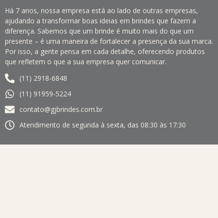
Há 7 anos, nossa empresa está ao lado de outras empresas,
ajudando a transformar boas ideias em brindes que fazem a
diferença. Sabemos que um brinde é muito mais do que um
presente – é uma maneira de fortalecer a presença da sua marca.
Por isso, a gente pensa em cada detalhe, oferecendo produtos
que refletem o que a sua empresa quer comunicar.
(11) 2918-6848
(11) 91959-5224
contato@gjbrindes.com.br
Atendimento de segunda à sexta, das 08:30 às 17:30