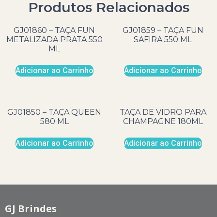
Produtos Relacionados
GJ01860 – TAÇA FUN
GJ01859 – TAÇA FUN
METALIZADA PRATA 550
SAFIRA 550 ML
ML
Adicionar ao Carrinho
Adicionar ao Carrinho
GJ01850 – TAÇA QUEEN
TAÇA DE VIDRO PARA
580 ML
CHAMPAGNE 180ML
Adicionar ao Carrinho
Adicionar ao Carrinho
GJ Brindes