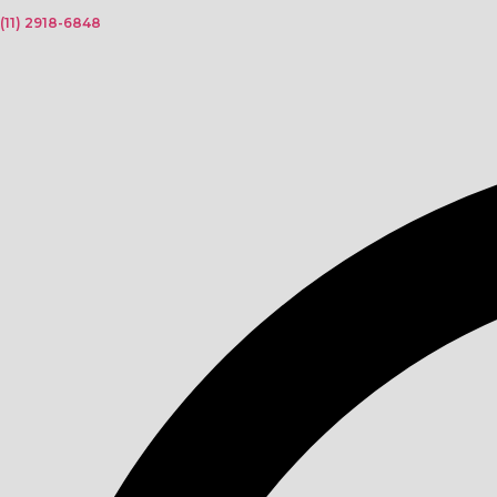
(11) 2918-6848