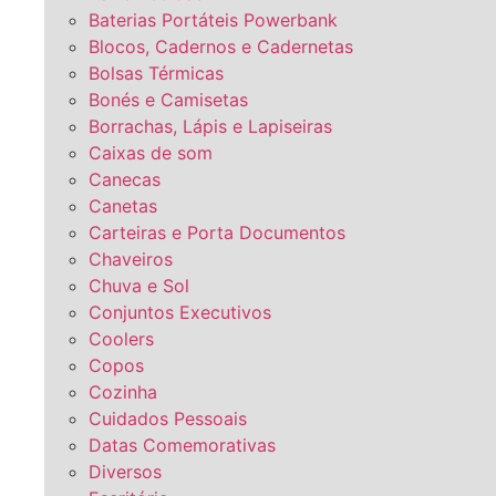
Baterias Portáteis Powerbank
Blocos, Cadernos e Cadernetas
Bolsas Térmicas
Bonés e Camisetas
Borrachas, Lápis e Lapiseiras
Caixas de som
Canecas
Canetas
Carteiras e Porta Documentos
Chaveiros
Chuva e Sol
Conjuntos Executivos
Coolers
Copos
Cozinha
Cuidados Pessoais
Datas Comemorativas
Diversos