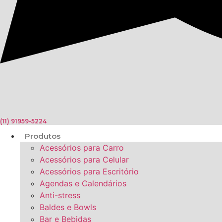
(11) 91959-5224
Produtos
Acessórios para Carro
Acessórios para Celular
Acessórios para Escritório
Agendas e Calendários
Anti-stress
Baldes e Bowls
Bar e Bebidas