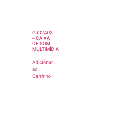
GJ02403
– CAIXA
DE SOM
MULTIMÍDIA
Adicionar
ao
Carrinho