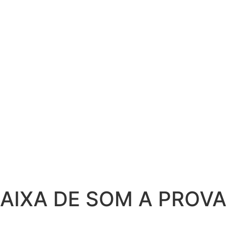
CAIXA DE SOM A PROVA