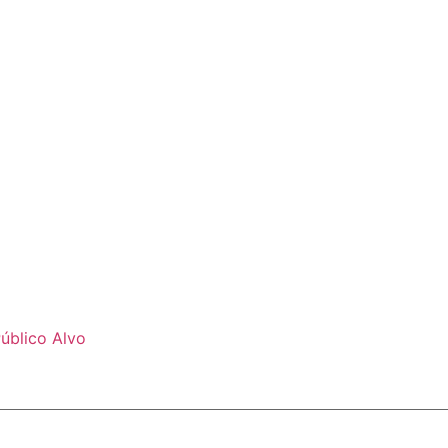
úblico Alvo