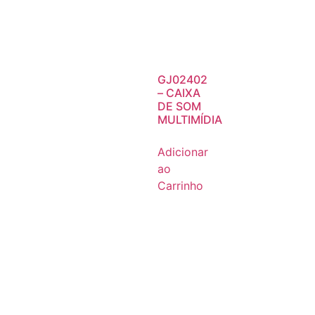
GJ02402
– CAIXA
DE SOM
MULTIMÍDIA
Adicionar
ao
Carrinho