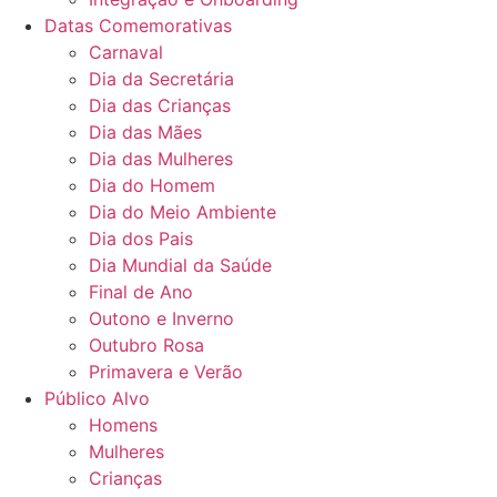
Datas Comemorativas
Carnaval
Dia da Secretária
Dia das Crianças
Dia das Mães
Dia das Mulheres
Dia do Homem
Dia do Meio Ambiente
Dia dos Pais
Dia Mundial da Saúde
Final de Ano
Outono e Inverno
Outubro Rosa
Primavera e Verão
Público Alvo
Homens
Mulheres
Crianças