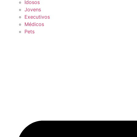
Idosos
Jovens
Executivos
Médicos
Pets