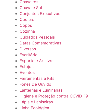
Chaveiros
Chuva e Sol
Conjuntos Executivos
Coolers
Copos
Cozinha
Cuidados Pessoais
Datas Comemorativas
Diversos
Escritório
Esporte e Ar Livre
Estojos
Eventos
Ferramentas e Kits
Fones De Ouvido
Lanternas e Luminárias
Higiene e Proteção contra COVID-19
Lápis e Lapiseiras
Linha Ecológica