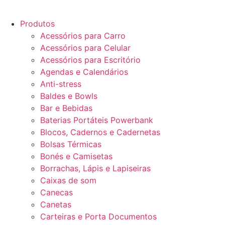
Produtos
Acessórios para Carro
Acessórios para Celular
Acessórios para Escritório
Agendas e Calendários
Anti-stress
Baldes e Bowls
Bar e Bebidas
Baterias Portáteis Powerbank
Blocos, Cadernos e Cadernetas
Bolsas Térmicas
Bonés e Camisetas
Borrachas, Lápis e Lapiseiras
Caixas de som
Canecas
Canetas
Carteiras e Porta Documentos