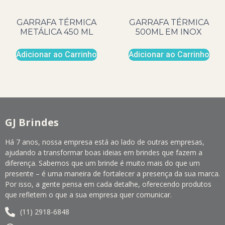
GARRAFA TÉRMICA
GARRAFA TÉRMICA
METÁLICA 450 ML
500ML EM INOX
Adicionar ao Carrinho
Adicionar ao Carrinho
GJ Brindes
Há 7 anos, nossa empresa está ao lado de outras empresas,
ajudando a transformar boas ideias em brindes que fazem a
diferença. Sabemos que um brinde é muito mais do que um
presente – é uma maneira de fortalecer a presença da sua marca.
Por isso, a gente pensa em cada detalhe, oferecendo produtos
que refletem o que a sua empresa quer comunicar.
(11) 2918-6848